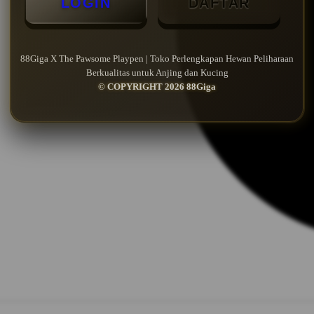
LOGIN
DAFTAR
88Giga X The Pawsome Playpen | Toko Perlengkapan Hewan Peliharaan
Berkualitas untuk Anjing dan Kucing
© COPYRIGHT 2026 88Giga