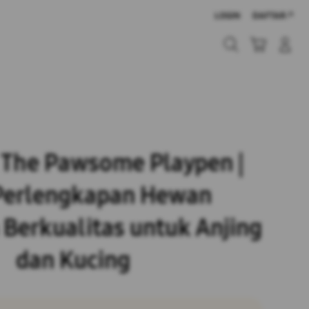
LOGIN
DAFTAR
Cari
Troli
Login/Sign-Up
Cari
 The Pawsome Playpen |
Perlengkapan Hewan
 Berkualitas untuk Anjing
dan Kucing