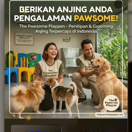
Minimal Deposit Rp.
Minimal Withdraw 