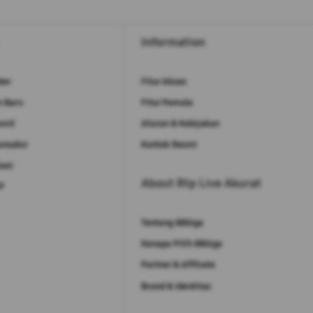
Information
ber
Fitur Akses
n Baru
Fitur Pemula
ord
Aturan & Kebijakan
ansaksi
Kontak Resmi
kasi
About Rtp Live Akurat
P
Tentang 88Giga
Kenapa Pilih 88Giga
Partner & Affiliate
Brand & Identitas