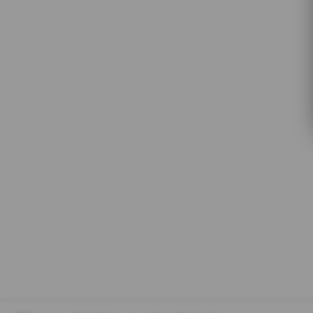
Layer Popup Close