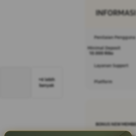
INFORMASI 
Penilaian Pengguna
Minimal Deposit
10.000 Ribu
Layanan Support
+4 lebih
Platform
banyak
BONUS NEW MEMBE