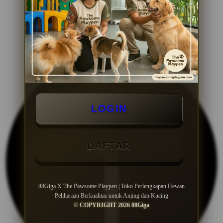
LOGIN
DAFTAR
LOGIN
DAFTAR
88Giga X The Pawsome Playpen | Toko Perlengkapan Hewan
Peliharaan Berkualitas untuk Anjing dan Kucing
© COPYRIGHT 2026 88Giga