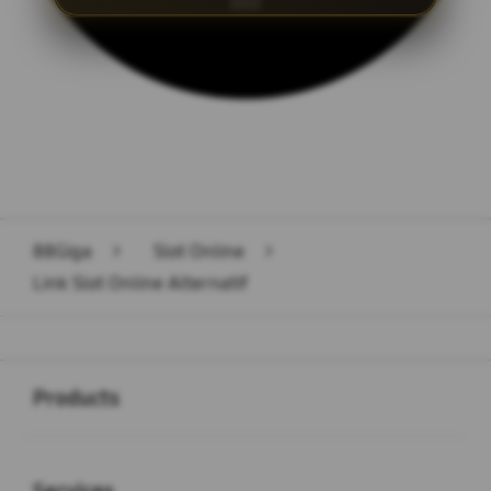
Layer Popup Close
88Giga
>
Slot Online
>
Link Slot Online Alternatif
Buka
Footer Navigation
Products
Buka
Services