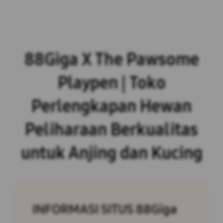
88Giga X The Pawsome
Playpen | Toko
Perlengkapan Hewan
Peliharaan Berkualitas
untuk Anjing dan Kucing
INFORMASI SITUS 88Giga